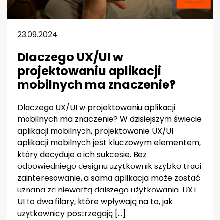
23.09.2024
Dlaczego UX/UI w
projektowaniu aplikacji
mobilnych ma znaczenie?
Dlaczego UX/UI w projektowaniu aplikacji
mobilnych ma znaczenie? W dzisiejszym świecie
aplikacji mobilnych, projektowanie UX/UI
aplikacji mobilnych jest kluczowym elementem,
który decyduje o ich sukcesie. Bez
odpowiedniego designu użytkownik szybko traci
zainteresowanie, a sama aplikacja może zostać
uznana za niewartą dalszego użytkowania. UX i
UI to dwa filary, które wpływają na to, jak
użytkownicy postrzegają […]