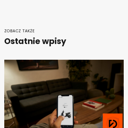
ZOBACZ TAKŻE
Ostatnie wpisy