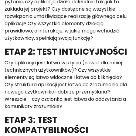
pytanie, czy aplikacja działa dokładnie tak, jak to
zakłada jej projekt? Czy dostępne są wszystkie
rozwiązania umożliwiające realizację głównego celu
aplikacji? Czy wszystkie elementy działają
prawidłowo, a interakcje, w jakie mogą wchodzić
użytkownicy, spełniają swoją funkcję?
ETAP 2: TEST INTUICYJNOŚCI
Czy aplikacja jest łatwa w użyciu (nawet dla mniej
technicznych użytkowników)? Czy wszystkie
elementy są łatwo widoczne i łatwe do kliknięcia?
Czy struktura aplikacji jest łatwa do zrozumienia dla
nowego użytkownika i dobrze przemyślana?
Wreszcie – czy czcionka jest łatwa do odczytania a
komunikaty zrozumiałe?
ETAP 3: TEST
KOMPATYBILNOŚCI