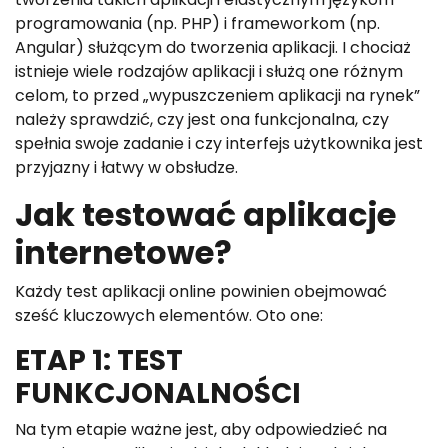
programowania (np. PHP) i frameworkom (np.
Angular) służącym do tworzenia aplikacji. I chociaż
istnieje wiele rodzajów aplikacji i służą one różnym
celom, to przed „wypuszczeniem aplikacji na rynek”
należy sprawdzić, czy jest ona funkcjonalna, czy
spełnia swoje zadanie i czy interfejs użytkownika jest
przyjazny i łatwy w obsłudze.
Jak testować aplikacje
internetowe?
Każdy test aplikacji online powinien obejmować
sześć kluczowych elementów. Oto one:
ETAP 1: TEST
FUNKCJONALNOŚCI
Na tym etapie ważne jest, aby odpowiedzieć na