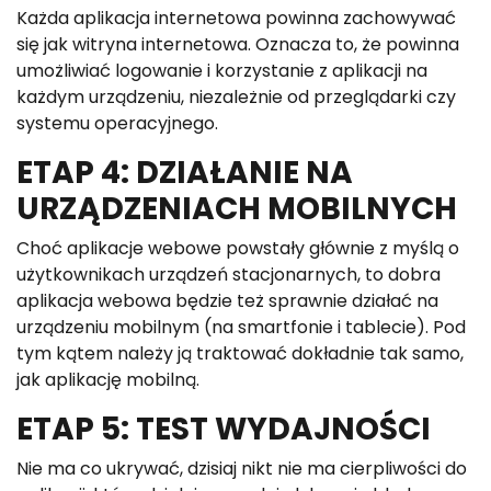
Każda aplikacja internetowa powinna zachowywać
się jak witryna internetowa. Oznacza to, że powinna
umożliwiać logowanie i korzystanie z aplikacji na
każdym urządzeniu, niezależnie od przeglądarki czy
systemu operacyjnego.
ETAP 4: DZIAŁANIE NA
URZĄDZENIACH MOBILNYCH
Choć aplikacje webowe powstały głównie z myślą o
użytkownikach urządzeń stacjonarnych, to dobra
aplikacja webowa będzie też sprawnie działać na
urządzeniu mobilnym (na smartfonie i tablecie). Pod
tym kątem należy ją traktować dokładnie tak samo,
jak aplikację mobilną.
ETAP 5: TEST WYDAJNOŚCI
Nie ma co ukrywać, dzisiaj nikt nie ma cierpliwości do