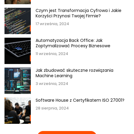
Czym jest Transformacja Cyfrowa i Jakie
Korzyści Przynosi Twojej Firmie?
17 września, 2024
Automatyzacja Back Office: Jak
Zoptymalizować Procesy Biznesowe
11 września, 2024
Jak zbudować skuteczne rozwiązania
Machine Learning
3 września, 2024
Software House z Certyfikatem ISO 27001?
28 sierpnia, 2024