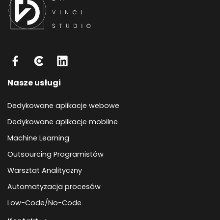
Nasze usługi
Dedykowane aplikacje webowe
Dedykowane aplikacje mobilne
Machine Learning
Outsourcing Programistów
Warsztat Analityczny
Automatyzacja procesów
Low-Code/No-Code