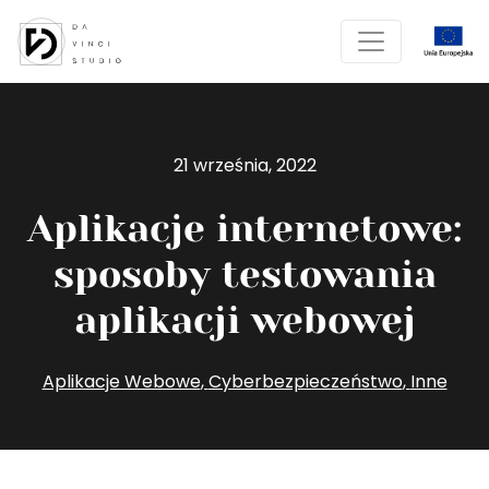
21 września, 2022
Aplikacje internetowe:
sposoby testowania
aplikacji webowej
Aplikacje Webowe
,
Cyberbezpieczeństwo
,
Inne