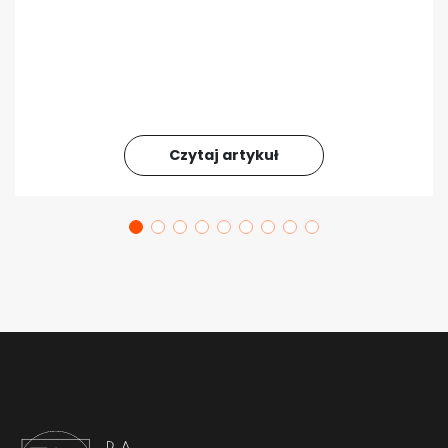
Czytaj artykuł