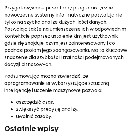
Przygotowywane przez firmy programistyczne
nowoczesne systemy informatyczne pozwalają nie
tylko na szybką analizę dużych ilości danych.
Pozwalają także na umieszczenie ich w odpowiednim
kontekście poprzez ustalenie kim jest użytkownik,
gdzie się znajduje, czym jest zainteresowany i co
podnosi poziom jego zaangażowania. Ma to kluczowe
znaczenie dla szybkości i trafności podejmowanych
decyzji biznesowych.
Podsumowując można stwierdzić, że
oprogramowanie BI wykorzystujące sztuczną
inteligencję i uczenie maszynowe pozwala:
oszczędzić czas,
zwiększyć precyzję analizy,
uwolnić zasoby.
Ostatnie wpisy