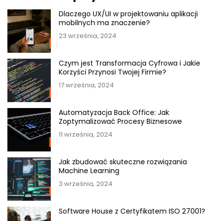
Dlaczego UX/UI w projektowaniu aplikacji
mobilnych ma znaczenie?
23 września, 2024
Czym jest Transformacja Cyfrowa i Jakie
Korzyści Przynosi Twojej Firmie?
17 września, 2024
Automatyzacja Back Office: Jak
Zoptymalizować Procesy Biznesowe
11 września, 2024
Jak zbudować skuteczne rozwiązania
Machine Learning
3 września, 2024
Software House z Certyfikatem ISO 27001?