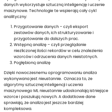
danych wykorzystuje sztuczną inteligencję i uczenie
maszynowe. Technologie te wspierają cały cykl
analityczny:
Przygotowanie danych – czyli eksport
zestawów danych, ich strukturyzowanie i
przygotowanie do dalszych prac.
Wstępną analizę – czyli przeglądanie
niezliczonej ilości rekordów w celu znalezienia
wzorców i odrzucenia danych nieistotnych.
Pogłębioną analizę
Dzięki nowoczesnemu oprogramowaniu analiza
wykonywana jest nieustannie. Oznacza to, że
algorytmy sztucznej inteligencji i uczenia
maszynowego ML nieustannie udoskonalają istniejące
wzorce i poszukują nowych. A dodatkowe dane
sprawiają, że analiza jest jeszcze bardziej
kompleksowa.