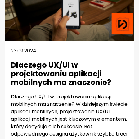
23.09.2024
Dlaczego UX/UI w
projektowaniu aplikacji
mobilnych ma znaczenie?
Dlaczego UX/UI w projektowaniu aplikacji
mobilnych ma znaczenie? W dzisiejszym świecie
aplikacji mobilnych, projektowanie UX/UI
aplikacji mobilnych jest kluczowym elementem,
który decyduje o ich sukcesie. Bez
odpowiedniego designu użytkownik szybko traci