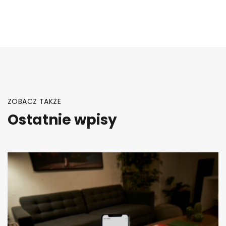
wpisu
ZOBACZ TAKŻE
Ostatnie wpisy