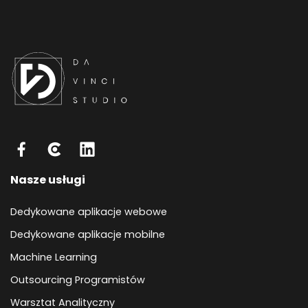
Nasze usługi
Dedykowane aplikacje webowe
Dedykowane aplikacje mobilne
Machine Learning
Outsourcing Programistów
Warsztat Analityczny