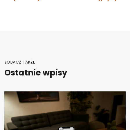
wpisu
ZOBACZ TAKŻE
Ostatnie wpisy