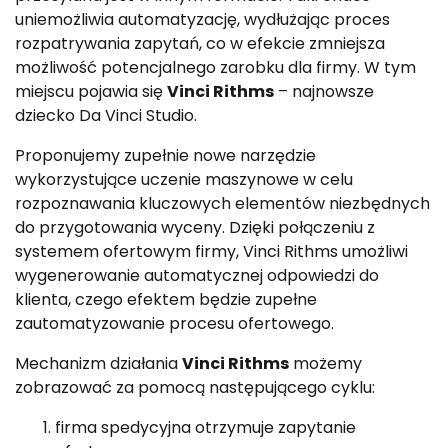
uniemożliwia automatyzację, wydłużając proces
rozpatrywania zapytań, co w efekcie zmniejsza
możliwość potencjalnego zarobku dla firmy. W tym
miejscu pojawia się
Vinci Rithms
– najnowsze
dziecko Da Vinci Studio.
Proponujemy zupełnie nowe narzędzie
wykorzystujące uczenie maszynowe w celu
rozpoznawania kluczowych elementów niezbędnych
do przygotowania wyceny. Dzięki połączeniu z
systemem ofertowym firmy, Vinci Rithms umożliwi
wygenerowanie automatycznej odpowiedzi do
klienta, czego efektem będzie zupełne
zautomatyzowanie procesu ofertowego.
Mechanizm działania
Vinci Rithms
możemy
zobrazować za pomocą następującego cyklu:
firma spedycyjna otrzymuje zapytanie