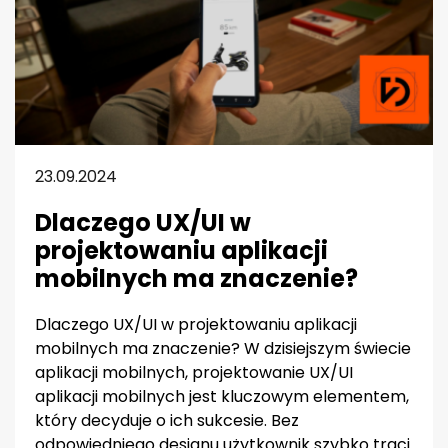
23.09.2024
Dlaczego UX/UI w
projektowaniu aplikacji
mobilnych ma znaczenie?
Dlaczego UX/UI w projektowaniu aplikacji
mobilnych ma znaczenie? W dzisiejszym świecie
aplikacji mobilnych, projektowanie UX/UI
aplikacji mobilnych jest kluczowym elementem,
który decyduje o ich sukcesie. Bez
odpowiedniego designu użytkownik szybko traci