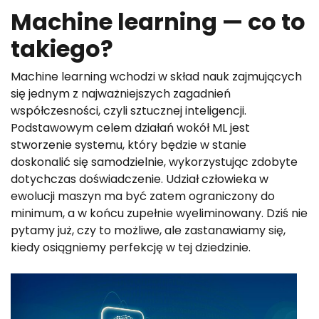
Machine learning — co to
takiego?
Machine learning wchodzi w skład nauk zajmujących
się jednym z najważniejszych zagadnień
współczesności, czyli sztucznej inteligencji.
Podstawowym celem działań wokół ML jest
stworzenie systemu, który będzie w stanie
doskonalić się samodzielnie, wykorzystując zdobyte
dotychczas doświadczenie. Udział człowieka w
ewolucji maszyn ma być zatem ograniczony do
minimum, a w końcu zupełnie wyeliminowany. Dziś nie
pytamy już, czy to możliwe, ale zastanawiamy się,
kiedy osiągniemy perfekcję w tej dziedzinie.