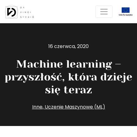
16 czerwca, 2020
Machine learning –
przyszłość, która dzieje
się teraz
Inne
,
Uczenie Maszynowe (ML)