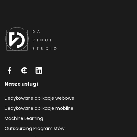
Nasze usługi
Dedykowane aplikacje webowe
Dedykowane aplikacje mobilne
Machine Learning
Outsourcing Programistów