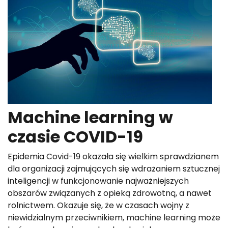
Machine learning w
czasie COVID-19
Epidemia Covid-19 okazała się wielkim sprawdzianem
dla organizacji zajmujących się wdrażaniem sztucznej
inteligencji w funkcjonowanie najważniejszych
obszarów związanych z opieką zdrowotną, a nawet
rolnictwem. Okazuje się, że w czasach wojny z
niewidzialnym przeciwnikiem, machine learning może