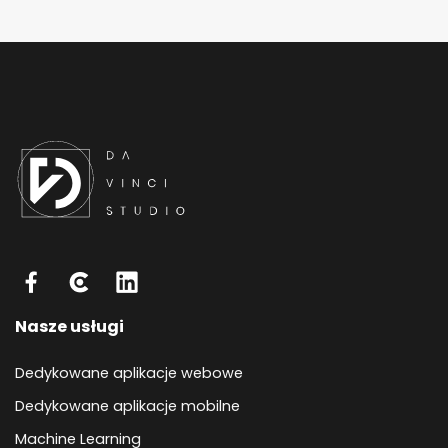
Nasze usługi
Dedykowane aplikacje webowe
Dedykowane aplikacje mobilne
Machine Learning