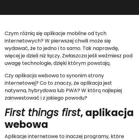
Czym różnią się aplikacje mobilne od tych
internetowych? W pierwszej chwili może się
wydawać, że to jedno i to samo. Tak naprawdę,
więcej je dzieli niż łączy. Zwłaszcza jeśli weźmiesz pod
uwagę technologie, dzięki którym powstają.
Czy aplikacja webowa to synonim strony
internetowej? Co to znaczy, że aplikacja jest
natywna, hybrydowa lub PWA? W którą najlepiej
zainwestować i z jakiego powodu?
First things first
, aplikacja
webowa
Aplikacje internetowe to inaczej programy, które