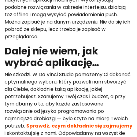
podobne rozwiązania w zakresie interfejsu, działają
też offline i mogą wysyłać powiadomienia push.
Można zapisać je na danym urządzeniu. Nie da się ich
pobrać ze sklepu, lecz trzeba je zapisać w
przeglądarce.
Dalej nie wiem, jak
wybrać aplikację…
Nie szkodzi. W Da Vinci Studio pomożemy Ci dokonać
optymalnego wyboru, który pozwoli nam stworzyć
dla Ciebie, dokładnie taką aplikację, jakiej
potrzebujesz. Szanujemy Twój czas i budżet, a przy
tym dbamy o to, aby każde zastosowane
rozwiązanie od języka programowania po
najmniejsze drobiazgi — było szyte na miarę Twoich
potrzeb.
Sprawdź, czym dokładnie się zajmujemy
i skontaktuj się z nami. Odpowiadamy na wszystkie