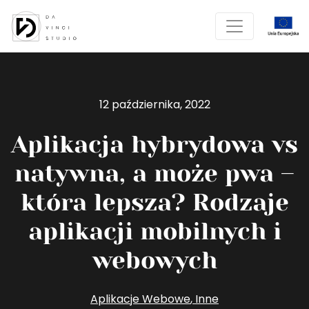
12 października, 2022
Aplikacja hybrydowa vs
natywna, a może pwa –
która lepsza? Rodzaje
aplikacji mobilnych i
webowych
Aplikacje Webowe
,
Inne