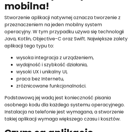
mobilna!
Stworzenie aplikacji natywnej oznacza tworzenie z
przeznaczeniem na jeden mobilny system
operacyjny. W tym przypadku używa się technologii
Java, Kotlin, Objective-C oraz Swift. Największe zalety
aplikacji tego typu to:
wysoka integracja z urządzeniem,
wydajność i szybkość działania,
wysoki UX i unikalny UI,
praca bez Internetu,
zróżnicowane funkcjonalności.
Podstawową jej wadą jest konieczność pisania
osobnego kodu dla każdego systemu operacyjnego.
Instalacja na telefonie jest wymagana, a stworzenie
takiej aplikacji wymaga większego czasu i kosztów.