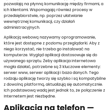
pozwalają na płynną komunikację między firmami, a
ich klientami. Wspomagają również procesy w
przedsiębiorstwie, np. poprzez ułatwianie
wewnętrznej komunikacji, czy działań
administracyjnych.
Aplikacją webową nazywamy oprogramowanie,
które jest dostępne z poziomu przeglądarki. Aby z
niego korzystać, nie trzeba go instalować na
komputerze. Wygląd aplikacji dostosowuje się do
używanego sprzętu. Żeby aplikacja internetowa
mogła działać, potrzebne są 3 kluczowe elementy:
serwer www, serwer aplikacji i baza danych. Tego
rodzaju aplikację tworzy się szybko i są kompatybilne
z dowolną platformą, aktualizują się automatycznie.
Ich podstawową wadą jest jednak to, że połączenie z
Internetem jest niezbędne.
Aplikacja na telefon —