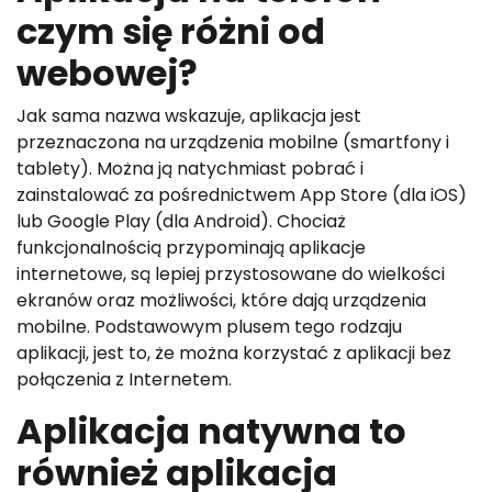
czym się różni od
webowej?
Jak sama nazwa wskazuje, aplikacja jest
przeznaczona na urządzenia mobilne (smartfony i
tablety). Można ją natychmiast pobrać i
zainstalować za pośrednictwem App Store (dla iOS)
lub Google Play (dla Android). Chociaż
funkcjonalnością przypominają aplikacje
internetowe, są lepiej przystosowane do wielkości
ekranów oraz możliwości, które dają urządzenia
mobilne. Podstawowym plusem tego rodzaju
aplikacji, jest to, że można korzystać z aplikacji bez
połączenia z Internetem.
Aplikacja natywna to
również aplikacja