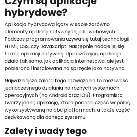
Czym są aplikacje
hybrydowe?
Aplikacja hybrydowa łączy w sobie zarówno
elementy aplikacji natywnych, jak i webowych.
Podczas programowania używa się tutaj technologii
HTML, CSS, czy JavaScript. Następnie nadaje jej się
formę aplikacji natywnej. Upraszczając, aplikacja
działa tak samo, jak aplikacja internetowa, ale jest
pobierana i instalowana na sprzęcie jako natywna.
Najważniejsza zaleta tego rozwiązania to możliwość
jednoczesnego działania na różnych systemach
operacyjnych (na Android oraz iOS). Programista
tworzy jedną aplikację, która posiada część wspólną
wykorzystywaną na obu platformach, a także część
dedykowaną dla danego systemu.
Zalety i wady tego