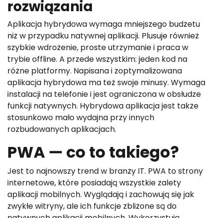
rozwiązania
Aplikacja hybrydowa wymaga mniejszego budżetu
niż w przypadku natywnej aplikacji. Plusuje również
szybkie wdrożenie, proste utrzymanie i praca w
trybie offline. A przede wszystkim: jeden kod na
różne platformy. Napisana i zoptymalizowana
aplikacja hybrydowa ma też swoje minusy. Wymaga
instalacji na telefonie i jest ograniczona w obsłudze
funkcji natywnych. Hybrydowa aplikacja jest także
stosunkowo mało wydajna przy innych
rozbudowanych aplikacjach.
PWA — co to takiego?
Jest to najnowszy trend w branży IT. PWA to strony
internetowe, które posiadają wszystkie zalety
aplikacji mobilnych. Wyglądają i zachowują się jak
zwykłe witryny, ale ich funkcje zbliżone są do
natywnych aplikacji mobilnych. Wykorzystują