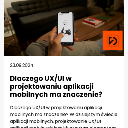
23.09.2024
Dlaczego UX/UI w
projektowaniu aplikacji
mobilnych ma znaczenie?
Dlaczego UX/UI w projektowaniu aplikacji
mobilnych ma znaczenie? W dzisiejszym świecie
aplikacji mobilnych, projektowanie UX/UI