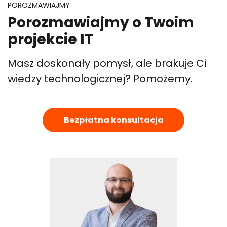
POROZMAWIAJMY
Porozmawiajmy o Twoim
projekcie IT
Masz doskonały pomysł, ale brakuje Ci
wiedzy technologicznej? Pomożemy.
Bezpłatna konsultacja