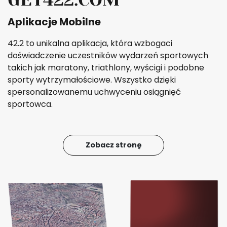
Aplikacje Mobilne
42.2 to unikalna aplikacja, która wzbogaci
doświadczenie uczestników wydarzeń sportowych
takich jak maratony, triathlony, wyścigi i podobne
sporty wytrzymałościowe. Wszystko dzięki
spersonalizowanemu uchwyceniu osiągnięć
sportowca.
Zobacz stronę