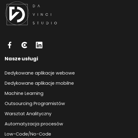
Nasze usługi
Dedykowane aplikacje webowe
Dedykowane aplikacje mobilne
Machine Learning
Outsourcing Programistów
Warsztat Analityczny
Automatyzacja procesów
Low-Code/No-Code