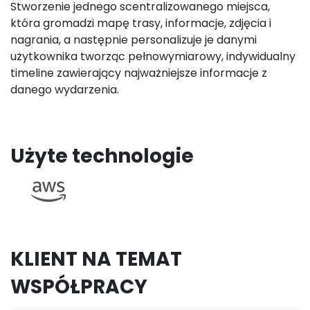
Stworzenie jednego scentralizowanego miejsca,
która gromadzi mapę trasy, informacje, zdjęcia i
nagrania, a następnie personalizuje je danymi
użytkownika tworząc pełnowymiarowy, indywidualny
timeline zawierający najważniejsze informacje z
danego wydarzenia.
Użyte technologie
KLIENT NA TEMAT
WSPÓŁPRACY