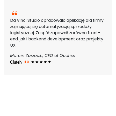
Da Vinci Studio opracowało aplikację dla firmy
zajmującej się automatyzacją sprzedaży
logistycznej. Zespół zapewnił zarówno front-
end, jak i backend development oraz projekty
UX.
Marcin Zarzecki, CEO of Quotiss
4.9