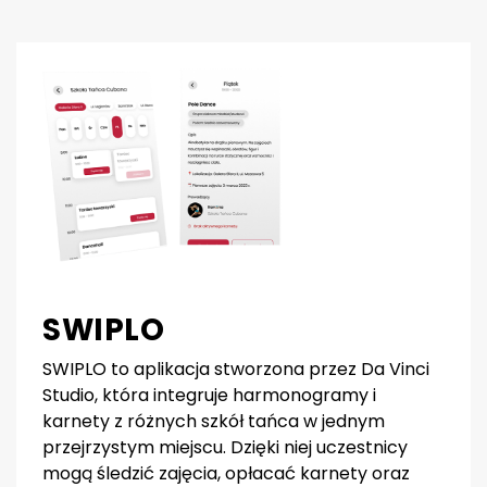
SWIPLO
SWIPLO to aplikacja stworzona przez Da Vinci
Studio, która integruje harmonogramy i
karnety z różnych szkół tańca w jednym
przejrzystym miejscu. Dzięki niej uczestnicy
mogą śledzić zajęcia, opłacać karnety oraz