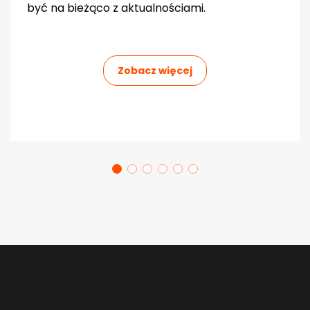
być na bieżąco z aktualnościami.
Zobacz więcej