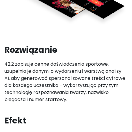
Rozwiązanie
42.2 zapisuje cenne doświadczenia sportowe,
uzupełnia je danymi o wydarzeniu i warstwą analizy
AI, aby generować spersonalizowane treści cyfrowe
dla każdego uczestnika - wykorzystując przy tym
technologię rozpoznawania twarzy, nazwisko
biegacza i numer startowy.
Efekt